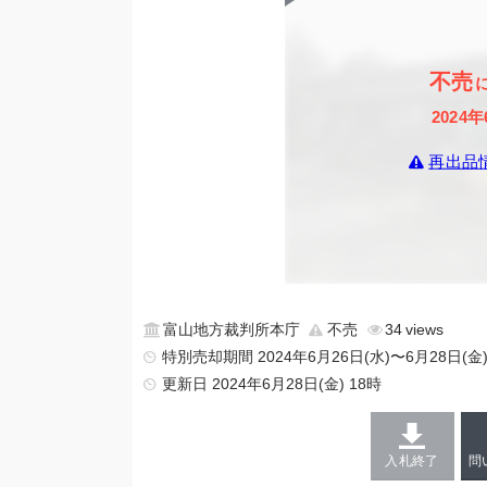
不売
2024年
再出品
富山地方裁判所本庁
不売
34
特別売却期間 2024年6月26日(水)〜6月28日(金
更新日
2024年6月28日(金) 18時
入札終了
問