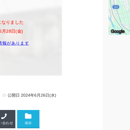
になりました
Google
6月28日(金)
情報があります
)
公開日
2024年6月26日(水)
い合わせ