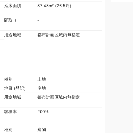
延床面積
87.48m² (26.5坪)
間取り
-
用途地域
都市計画区域内無指定
種別
土地
地目 (登記)
宅地
用途地域
都市計画区域内無指定
容積率
200%
種別
建物