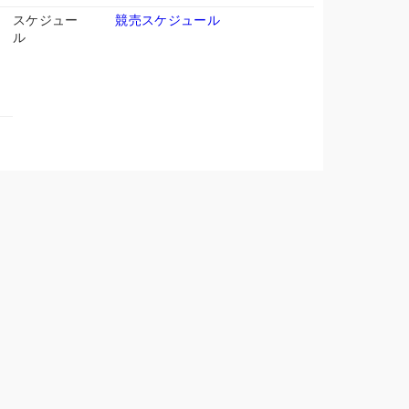
スケジュー
競売スケジュール
ル