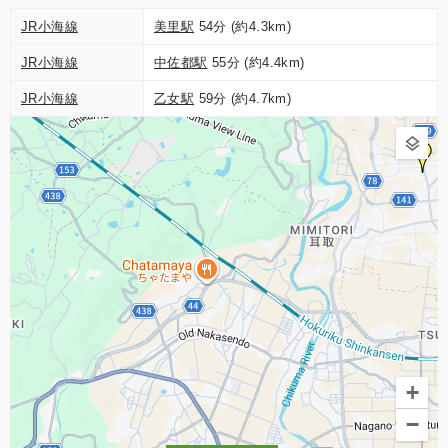
JR小海線
美里駅
54分 (約4.3km)
JR小海線
中佐都駅
55分 (約4.4km)
JR小海線
乙女駅
59分 (約4.7km)
1
+
−