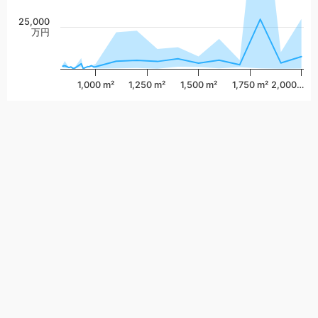
25,000
万円
1,000 m²
1,250 m²
1,500 m²
1,750 m²
2,000…