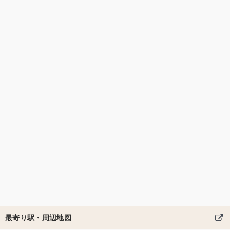
最寄り駅・周辺地図