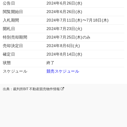
公告日
2024年6月26日(水)
閲覧開始日
2024年6月26日(水)
入札期間
2024年7月11日(木)〜7月18日(木)
開札日
2024年7月23日(火)
特別売却期間
2024年7月25日(木)のみ
売却決定日
2024年8月6日(火)
確定日
2024年8月14日(水)
状態
終了
スケジュール
競売スケジュール
出典：裁判所BIT 不動産競売物件情報