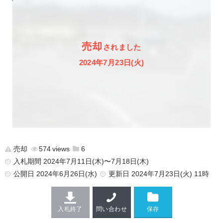
売却
されました
2024年7月23日(火)
売却
574
6
入札期間 2024年7月11日(木)〜7月18日(木)
公開日
2024年6月26日(水)
更新日
2024年7月23日(火) 11時
入札終了
問い合わせ