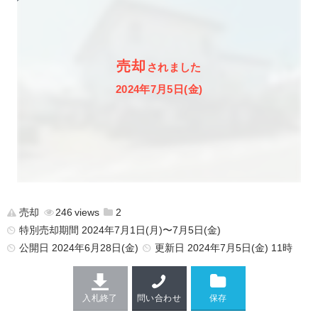
売却
されました
2024年7月5日(金)
売却
246
2
特別売却期間 2024年7月1日(月)〜7月5日(金)
公開日
2024年6月28日(金)
更新日
2024年7月5日(金) 11時
入札終了
問い合わせ