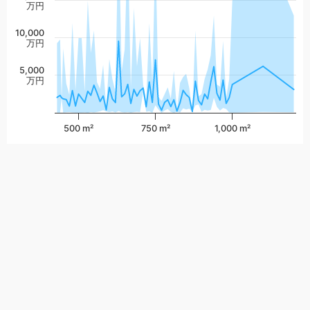
万円
10,000
万円
5,000
万円
500 m²
750 m²
1,000 m²