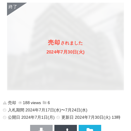
売却
されました
2024年7月30日(火)
売却
188
6
入札期間 2024年7月17日(水)〜7月24日(水)
公開日
2024年7月1日(月)
更新日
2024年7月30日(火) 13時