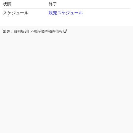
状態
終了
スケジュール
競売スケジュール
出典：裁判所BIT 不動産競売物件情報