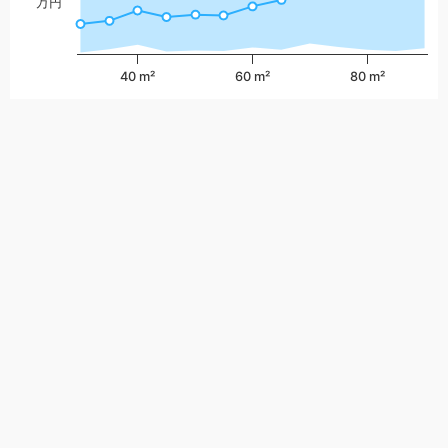
万円
40 m²
60 m²
80 m²