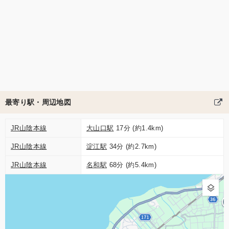
最寄り駅・周辺地図
JR山陰本線
大山口駅
17分 (約1.4km)
JR山陰本線
淀江駅
34分 (約2.7km)
JR山陰本線
名和駅
68分 (約5.4km)