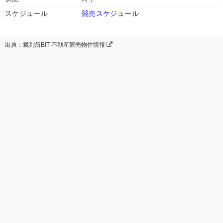
スケジュール
競売スケジュール
出典：裁判所BIT 不動産競売物件情報