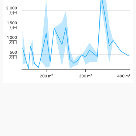
2,000
万円
1,500
万円
1,000
万円
500
万円
200 m²
300 m²
400 m²