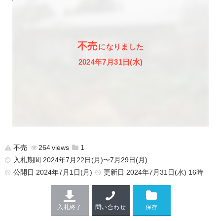
不売
になりました
2024年7月31日(水)
不売
264
1
入札期間 2024年7月22日(月)〜7月29日(月)
公開日
2024年7月1日(月)
更新日
2024年7月31日(水) 16時
入札終了
問い合わせ