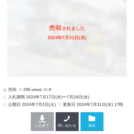
売却
されました
2024年7月31日(水)
売却
296
8
入札期間 2024年7月17日(水)〜7月24日(水)
公開日
2024年7月2日(火)
更新日
2024年7月31日(水) 17時
入札終了
問い合わせ