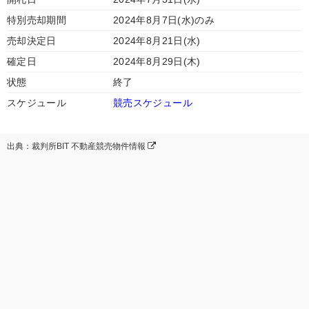
特別売却期間
2024年8月7日(水)のみ
売却決定日
2024年8月21日(水)
確定日
2024年8月29日(木)
状態
終了
スケジュール
競売スケジュール
出典：裁判所BIT 不動産競売物件情報