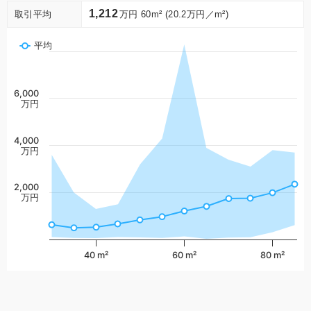
1,212
取引平均
万円 60m² (20.2万円／m²)
平均
6,000
万円
4,000
万円
2,000
万円
40 m²
60 m²
80 m²