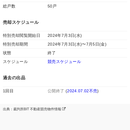
総戸数
50戸
売却スケジュール
特別売却閲覧開始日
2024年7月3日(水)
特別売却期間
2024年7月3日(水)〜7月5日(金)
状態
終了
スケジュール
競売スケジュール
過去の出品
1回目
公開終了
(
2024.07.02不売
)
出典：裁判所BIT 不動産競売物件情報