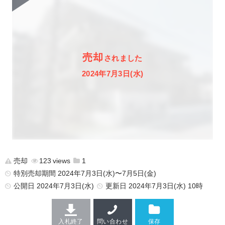
売却
されました
2024年7月3日(水)
売却
123
1
特別売却期間 2024年7月3日(水)〜7月5日(金)
公開日
2024年7月3日(水)
更新日
2024年7月3日(水) 10時
入札終了
問い合わせ