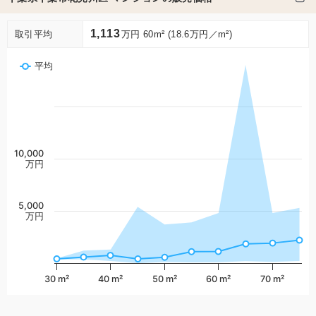
1,113
取引平均
万円 60m² (18.6万円／m²)
平均
10,000
万円
5,000
万円
30 m²
40 m²
50 m²
60 m²
70 m²