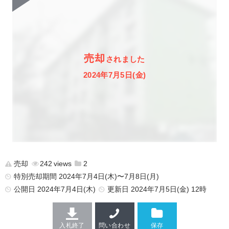
売却
されました
2024年7月5日(金)
売却
242
2
特別売却期間 2024年7月4日(木)〜7月8日(月)
公開日
2024年7月4日(木)
更新日
2024年7月5日(金) 12時
入札終了
問い合わせ