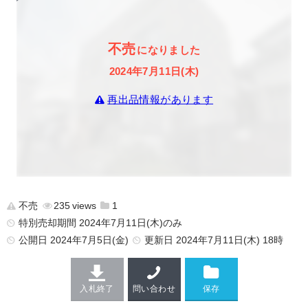
不売
になりました
2024年7月11日(木)
再出品情報があります
不売
235
1
特別売却期間 2024年7月11日(木)のみ
公開日
2024年7月5日(金)
更新日
2024年7月11日(木) 18時
入札終了
問い合わせ