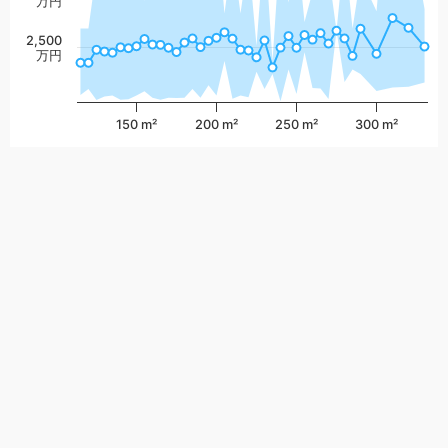
万円
2,500
万円
150 m²
200 m²
250 m²
300 m²