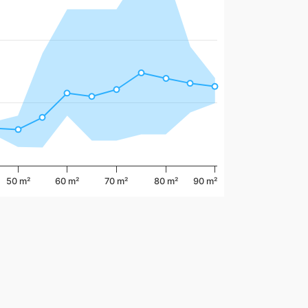
50 m²
60 m²
70 m²
80 m²
90 m²