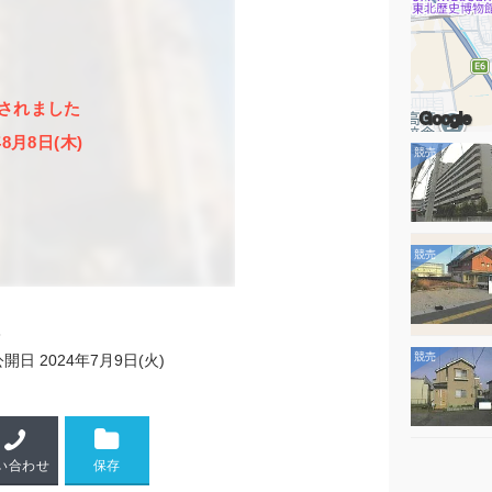
されました
Google
年8月8日(木)
3
公開日
2024年7月9日(火)
い合わせ