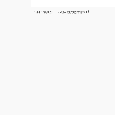
出典：裁判所BIT 不動産競売物件情報