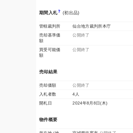
期間入札
(初出品)
管轄裁判所
仙台地方裁判所本庁
売却基準価
公開終了
額
買受可能価
公開終了
額
売却結果
売却価額
公開終了
入札者数
4人
開札日
2024年8月8日(木)
物件概要