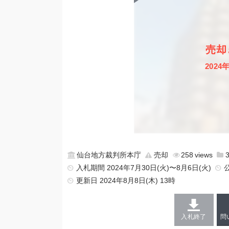
売却
2024
仙台地方裁判所本庁
売却
258
入札期間 2024年7月30日(火)〜8月6日(火)
更新日
2024年8月8日(木) 13時
入札終了
問