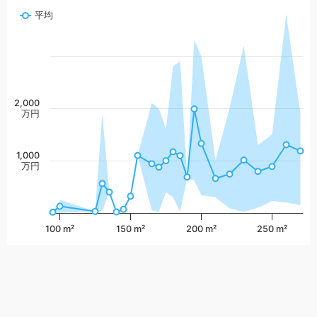
平均
2,000
万円
1,000
万円
100 m²
150 m²
200 m²
250 m²