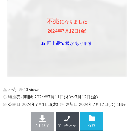
不売
になりました
2024年7月12日(金)
再出品情報があります
不売
43
特別売却期間 2024年7月11日(木)〜7月12日(金)
公開日
2024年7月11日(木)
更新日
2024年7月12日(金) 18時
入札終了
問い合わせ