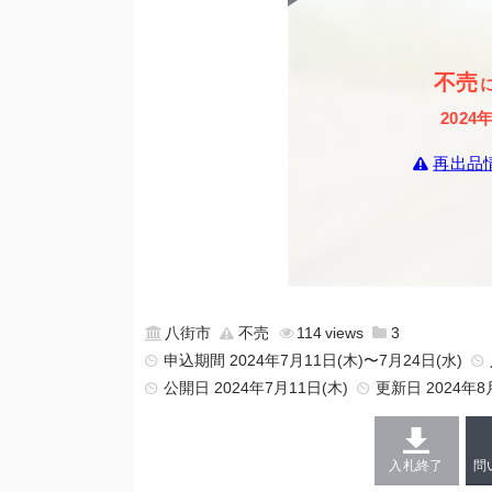
不売
2024
再出品
八街市
不売
114
3
申込期間 2024年7月11日(木)〜7月24日(水)
公開日
2024年7月11日(木)
更新日
2024年8
入札終了
問