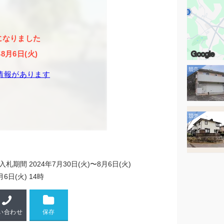
になりました
Google
年8月6日(火)
情報があります
入札期間 2024年7月30日(火)〜8月6日(火)
月6日(火) 14時
い合わせ