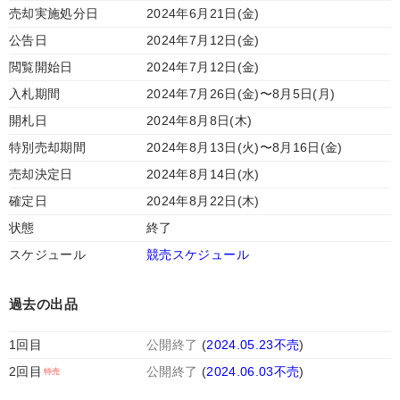
売却実施処分日
2024年6月21日(金)
公告日
2024年7月12日(金)
閲覧開始日
2024年7月12日(金)
入札期間
2024年7月26日(金)〜8月5日(月)
開札日
2024年8月8日(木)
特別売却期間
2024年8月13日(火)〜8月16日(金)
売却決定日
2024年8月14日(水)
確定日
2024年8月22日(木)
状態
終了
スケジュール
競売スケジュール
過去の出品
1回目
公開終了
(
2024.05.23不売
)
2回目
公開終了
(
2024.06.03不売
)