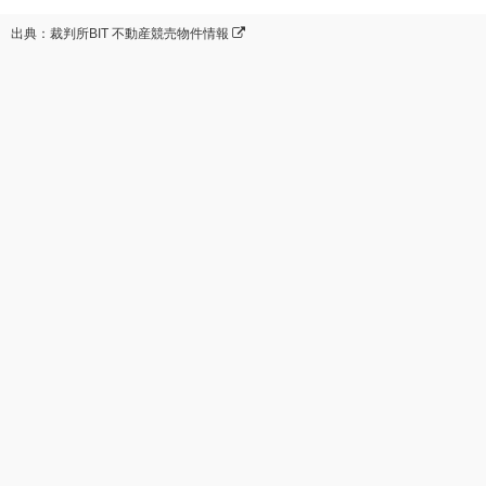
出典：裁判所BIT 不動産競売物件情報