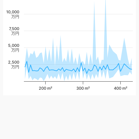
10,000
万円
7,500
万円
5,000
万円
2,500
万円
200 m²
300 m²
400 m²