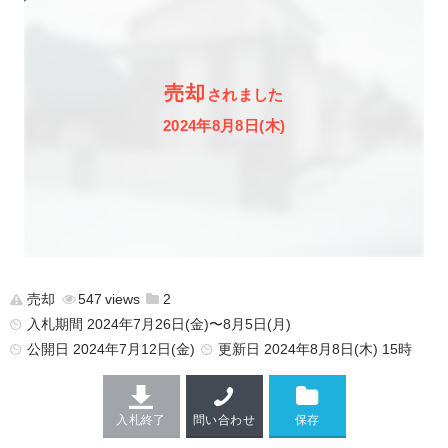
売却
されました
2024年8月8日(木)
売却
547
2
入札期間 2024年7月26日(金)〜8月5日(月)
公開日
2024年7月12日(金)
更新日
2024年8月8日(木) 15時
入札終了
問い合わせ