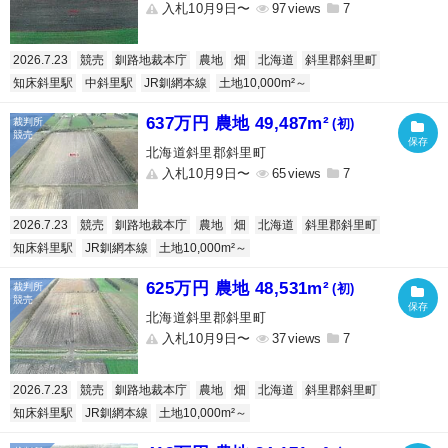
入札10月9日〜
97
7
2026.7.23
競売
釧路地裁本庁
農地
畑
北海道
斜里郡斜里町
知床斜里駅
中斜里駅
JR釧網本線
土地10,000m²～
637万円 農地 49,487m²
(初)
北海道斜里郡斜里町
入札10月9日〜
65
7
2026.7.23
競売
釧路地裁本庁
農地
畑
北海道
斜里郡斜里町
知床斜里駅
JR釧網本線
土地10,000m²～
625万円 農地 48,531m²
(初)
北海道斜里郡斜里町
入札10月9日〜
37
7
2026.7.23
競売
釧路地裁本庁
農地
畑
北海道
斜里郡斜里町
知床斜里駅
JR釧網本線
土地10,000m²～