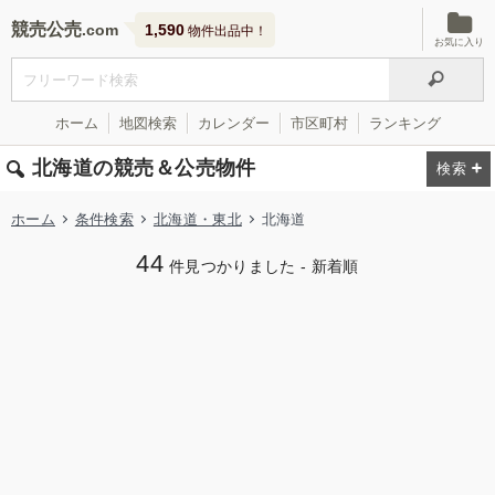
競売公売
1,590
物件出品中！
お気に入り
ホーム
地図検索
カレンダー
市区町村
ランキング
北海道の競売＆公売物件
ホーム
条件検索
北海道・東北
北海道
44
件見つかりました - 新着順