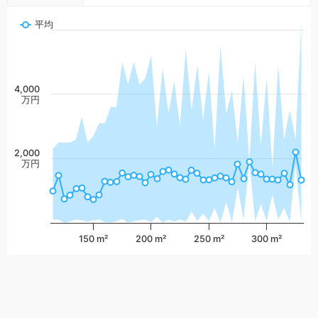
平均
4,000
万円
2,000
万円
150 m²
200 m²
250 m²
300 m²