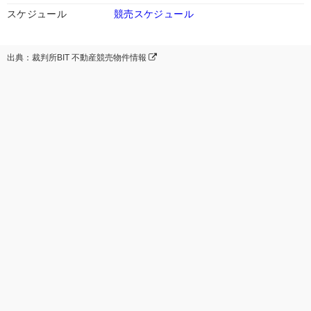
スケジュール
競売スケジュール
出典：裁判所BIT 不動産競売物件情報