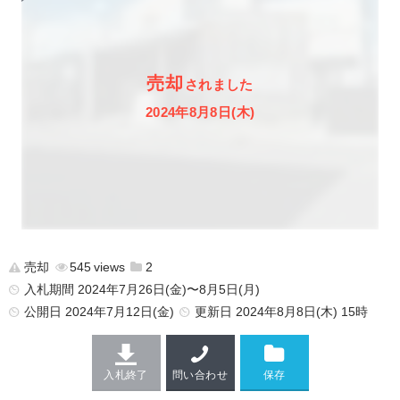
売却
されました
2024年8月8日(木)
売却
545
2
入札期間 2024年7月26日(金)〜8月5日(月)
公開日
2024年7月12日(金)
更新日
2024年8月8日(木) 15時
入札終了
問い合わせ