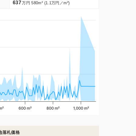
637
万円 580m² (1.1万円／m²)
m²
600 m²
800 m²
1,000 m²
地落札価格