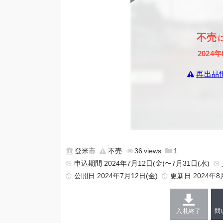
不売
2024年
再出品
登米市
不売
36
1
申込期間 2024年7月12日(金)〜7月31日(水)
公開日
2024年7月12日(金)
更新日
2024年8
入札終了
問