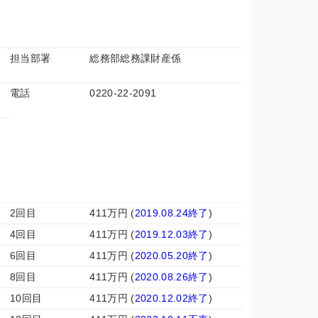
担当部署
総務部総務課財産係
電話
0220-22-2091
2回目
411万円 (
2019.08.24終了
)
4回目
411万円 (
2019.12.03終了
)
6回目
411万円 (
2020.05.20終了
)
8回目
411万円 (
2020.08.26終了
)
10回目
411万円 (
2020.12.02終了
)