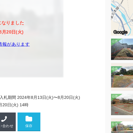
になりました
Google
8月20日(火)
情報があります
入札期間 2024年8月13日(火)〜8月20日(火)
月20日(火) 14時
い合わせ