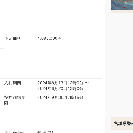
予定価格
4,088,000円
入札期間
2024年8月13日13時0分 〜
2024年8月20日13時0分
契約締結期
2024年9月3日17時15分
限
宮城県登