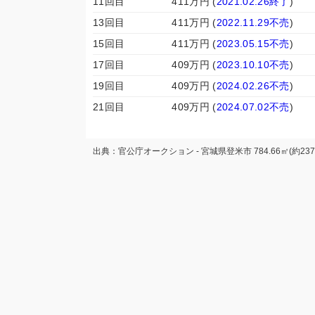
11回目
411万円 (
2021.02.26終了
)
13回目
411万円 (
2022.11.29不売
)
15回目
411万円 (
2023.05.15不売
)
17回目
409万円 (
2023.10.10不売
)
19回目
409万円 (
2024.02.26不売
)
21回目
409万円 (
2024.07.02不売
)
出典：官公庁オークション - 宮城県登米市 784.66㎡(