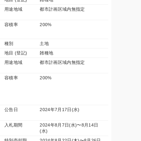
用途地域
都市計画区域内無指定
容積率
200%
種別
土地
地目 (登記)
雑種地
用途地域
都市計画区域内無指定
容積率
200%
公告日
2024年7月17日(水)
入札期間
2024年8月7日(水)〜8月14日
(水)
特別売却期
2024年8月22日(木)〜8月26日