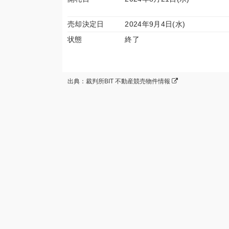
売却決定日
2024年9月4日(水)
状態
終了
出典：裁判所BIT 不動産競売物件情報