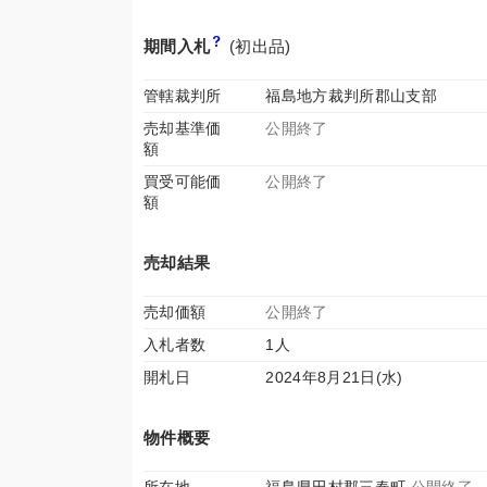
期間入札
(初出品)
管轄裁判所
福島地方裁判所郡山支部
売却基準価
公開終了
額
買受可能価
公開終了
額
売却結果
売却価額
公開終了
入札者数
1人
開札日
2024年8月21日(水)
物件概要