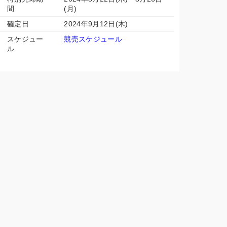
間
(月)
確定日
2024年9月12日(木)
スケジュー
競売スケジュール
ル