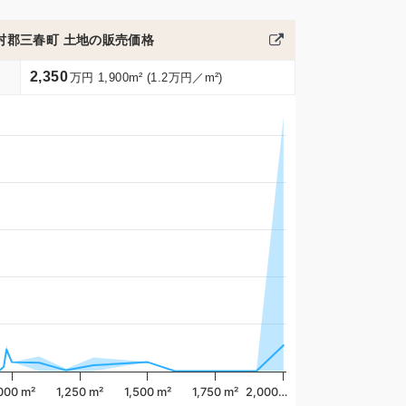
村郡三春町 土地の販売価格
2,350
万円 1,900m² (1.2万円／m²)
,000 m²
1,250 m²
1,500 m²
1,750 m²
2,000…