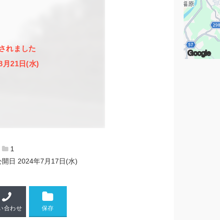
されました
Google
8月21日(水)
1
公開日
2024年7月17日(水)
い合わせ