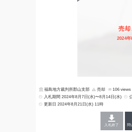
売却
2024年
福島地方裁判所郡山支部
売却
106
入札期間 2024年8月7日(水)〜8月14日(水)
更新日
2024年8月21日(水) 11時
入札終了
問