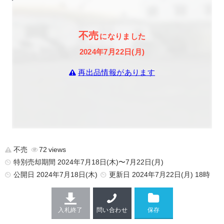
不売
になりました
2024年7月22日(月)
再出品情報があります
不売
72
特別売却期間 2024年7月18日(木)〜7月22日(月)
公開日
2024年7月18日(木)
更新日
2024年7月22日(月) 18時
入札終了
問い合わせ