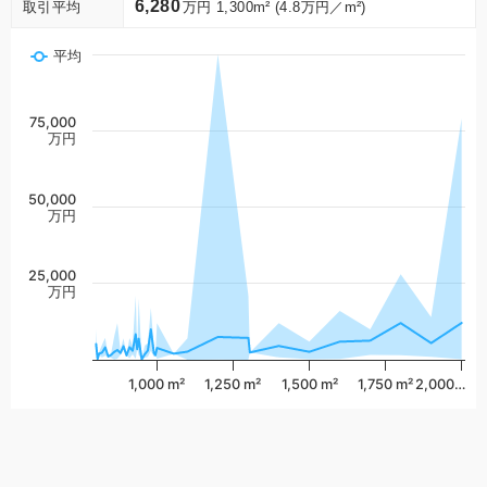
6,280
取引平均
万円 1,300m² (4.8万円／m²)
平均
75,000
万円
50,000
万円
25,000
万円
1,000 m²
1,250 m²
1,500 m²
1,750 m²
2,000…