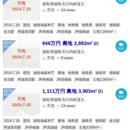
不売
徳島県徳島市川内町富久
2024.7.19
不売
14
2024.7.18
競売
徳島地裁本庁
農地
休耕畑
徳島県
徳島市
徳島駅
佐古駅
阿波富田駅
JR牟岐線
JR高徳線
JR徳島線
土地7,000m²～
646万円 農地 2,692m²
(2)
不売
徳島県徳島市川内町富久
2024.7.19
不売
9
2024.7.18
競売
徳島地裁本庁
農地
休耕畑
徳島県
徳島市
徳島駅
佐古駅
阿波富田駅
JR牟岐線
JR高徳線
JR徳島線
土地2,000m²～
1,111万円 農地 3,903m²
(2)
不売
徳島県徳島市川内町富久
2024.7.19
不売
13
2024.7.18
競売
徳島地裁本庁
農地
徳島県
徳島市
徳島駅
佐古駅
阿波富田駅
JR牟岐線
JR高徳線
JR徳島線
土地3,000m²～