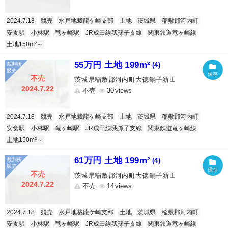
2024.7.18
競売
水戸地裁龍ケ崎支部
土地
茨城県
稲敷郡河内町
安食駅
小林駅
竜ヶ崎駅
JR成田線我孫子支線
関東鉄道竜ヶ崎線
土地150m²～
55万円 土地 199m²
(4)
不売
茨城県稲敷郡河内町大徳鍋子新田
2024.7.22
不売
30
2024.7.18
競売
水戸地裁龍ケ崎支部
土地
茨城県
稲敷郡河内町
安食駅
小林駅
竜ヶ崎駅
JR成田線我孫子支線
関東鉄道竜ヶ崎線
土地150m²～
61万円 土地 199m²
(4)
不売
茨城県稲敷郡河内町大徳鍋子新田
2024.7.22
不売
14
2024.7.18
競売
水戸地裁龍ケ崎支部
土地
茨城県
稲敷郡河内町
安食駅
小林駅
竜ヶ崎駅
JR成田線我孫子支線
関東鉄道竜ヶ崎線