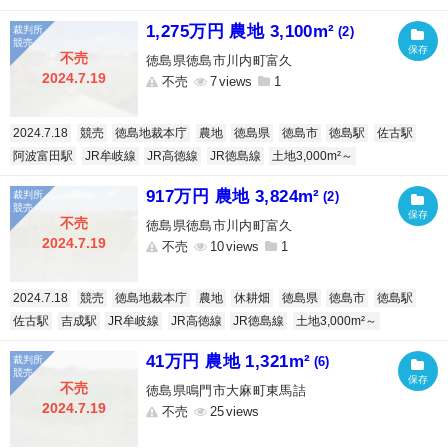
1,275万円 農地 3,100m²
(2)
不売
徳島県徳島市川内町富久
2024.7.19
不売
7
1
2024.7.18
競売
徳島地裁本庁
農地
徳島県
徳島市
徳島駅
佐古駅
阿波富田駅
JR牟岐線
JR高徳線
JR徳島線
土地3,000m²～
917万円 農地 3,824m²
(2)
不売
徳島県徳島市川内町富久
2024.7.19
不売
10
1
2024.7.18
競売
徳島地裁本庁
農地
休耕畑
徳島県
徳島市
徳島駅
佐古駅
吉成駅
JR牟岐線
JR高徳線
JR徳島線
土地3,000m²～
41万円 農地 1,321m²
(6)
不売
徳島県鳴門市大麻町東馬詰
2024.7.19
不売
25