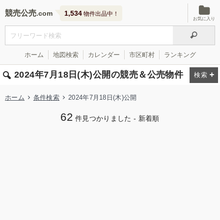
競売公売
1,534
物件出品中！
お気に入り
ホーム
地図検索
カレンダー
市区町村
ランキング
2024年7月18日(木)公開の競売＆公売物件
ホーム
条件検索
2024年7月18日(木)公開
62
件見つかりました - 新着順