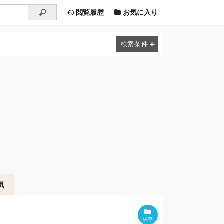
閲覧履歴
お気に入り
気