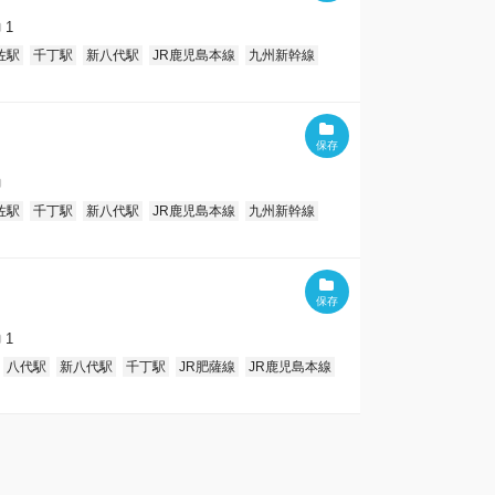
1
佐駅
千丁駅
新八代駅
JR鹿児島本線
九州新幹線
佐駅
千丁駅
新八代駅
JR鹿児島本線
九州新幹線
1
八代駅
新八代駅
千丁駅
JR肥薩線
JR鹿児島本線