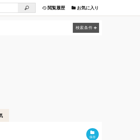
閲覧履歴
お気に入り
気