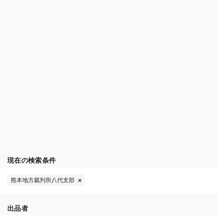
現在の検索条件
熊本地方裁判所八代支部
出品者