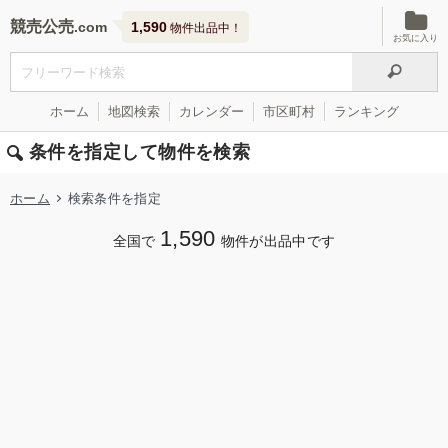
競売公売
1,590
物件出品中！
お気に入り
ホーム
地図検索
カレンダー
市区町村
ランキング
条件を指定して物件を検索
ホーム
検索条件を指定
1,590
全国で
物件が出品中です