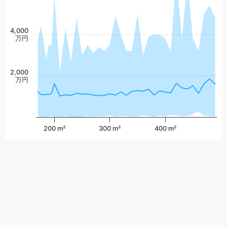
4,000
万円
2,000
万円
200 m²
300 m²
400 m²