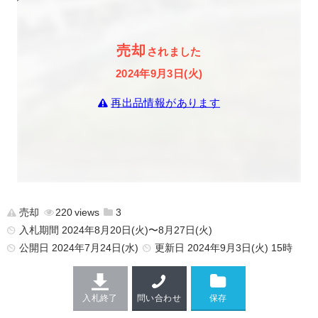
売却
されました
2024年9月3日(火)
再出品情報があります
売却
220
3
入札期間 2024年8月20日(火)〜8月27日(火)
公開日
2024年7月24日(水)
更新日
2024年9月3日(火) 15時
入札終了
問い合わせ