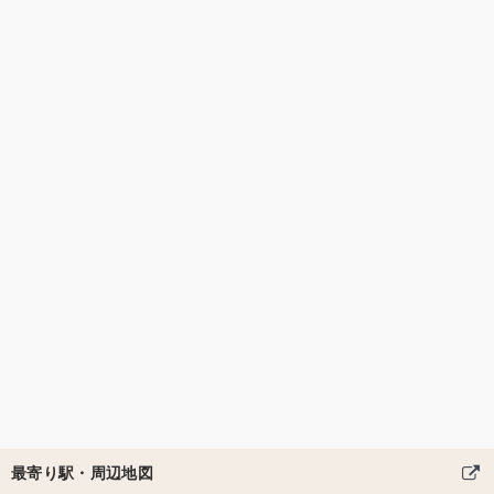
最寄り駅・周辺地図