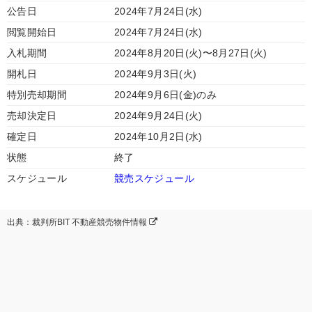
公告日
2024年7月24日(水)
閲覧開始日
2024年7月24日(水)
入札期間
2024年8月20日(火)〜8月27日(火)
開札日
2024年9月3日(火)
特別売却期間
2024年9月6日(金)のみ
売却決定日
2024年9月24日(火)
確定日
2024年10月2日(水)
状態
終了
スケジュール
競売スケジュール
出典：裁判所BIT 不動産競売物件情報