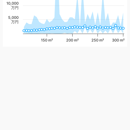
10,000
万円
5,000
万円
150 m²
200 m²
250 m²
300 m²