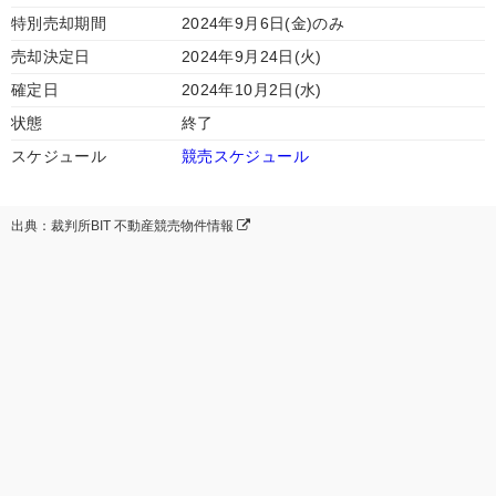
特別売却期間
2024年9月6日(金)のみ
売却決定日
2024年9月24日(火)
確定日
2024年10月2日(水)
状態
終了
スケジュール
競売スケジュール
出典：裁判所BIT 不動産競売物件情報