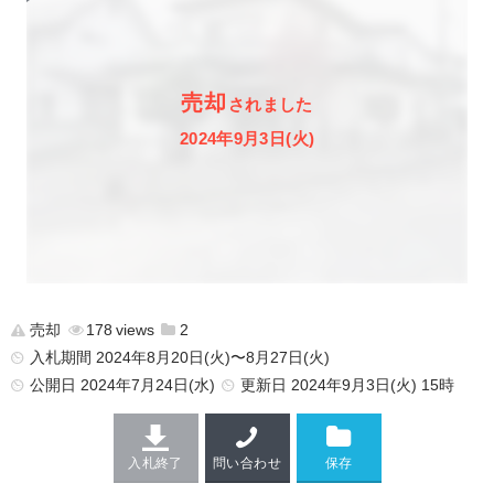
売却
されました
2024年9月3日(火)
売却
178
2
入札期間 2024年8月20日(火)〜8月27日(火)
公開日
2024年7月24日(水)
更新日
2024年9月3日(火) 15時
入札終了
問い合わせ