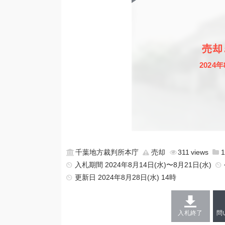
売却
2024年
千葉地方裁判所本庁
売却
311
入札期間 2024年8月14日(水)〜8月21日(水)
更新日
2024年8月28日(水) 14時
入札終了
問