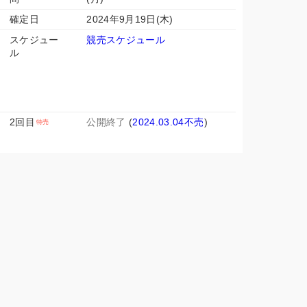
確定日
2024年9月19日(木)
スケジュー
競売スケジュール
ル
2回目
公開終了
(
2024.03.04不売
)