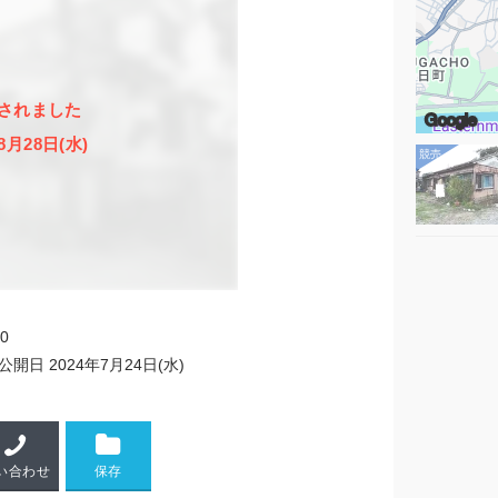
されました
Google
8月28日(水)
10
公開日
2024年7月24日(水)
い合わせ