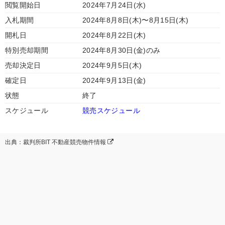
閲覧開始日
2024年7月24日(水)
入札期間
2024年8月8日(木)〜8月15日(木)
開札日
2024年8月22日(木)
特別売却期間
2024年8月30日(金)のみ
売却決定日
2024年9月5日(木)
確定日
2024年9月13日(金)
状態
終了
スケジュール
競売スケジュール
出典：裁判所BIT 不動産競売物件情報