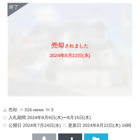
売却
されました
2024年8月22日(木)
売却
316
3
入札期間 2024年8月8日(木)〜8月15日(木)
公開日
2024年7月24日(水)
更新日
2024年8月22日(木) 16時