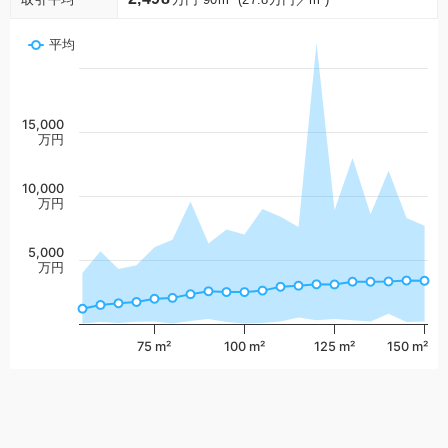
平均
15,000
万円
10,000
万円
5,000
万円
75 m²
100 m²
125 m²
150 m²