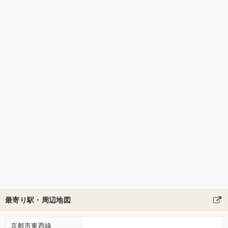
最寄り駅・周辺地図
京都市東西線