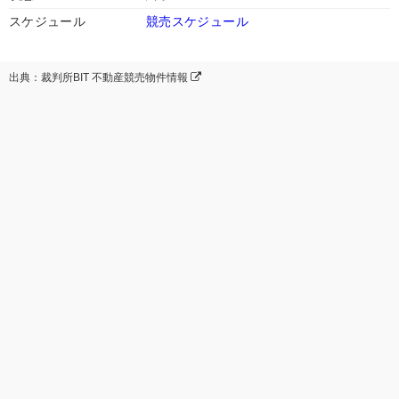
スケジュール
競売スケジュール
出典：裁判所BIT 不動産競売物件情報