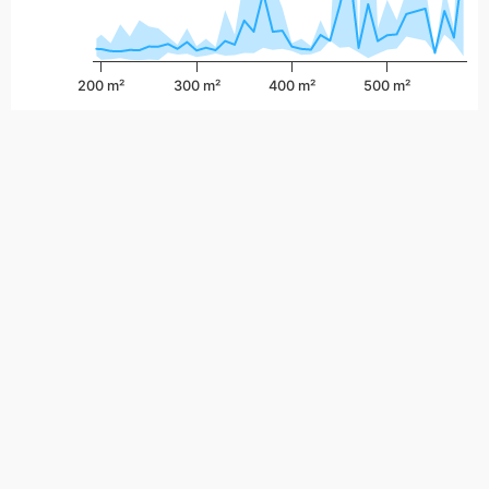
200 m²
300 m²
400 m²
500 m²