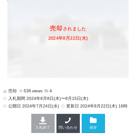
売却
されました
2024年8月22日(木)
売却
538
4
入札期間 2024年8月8日(木)〜8月15日(木)
公開日
2024年7月24日(水)
更新日
2024年8月22日(木) 16時
入札終了
問い合わせ