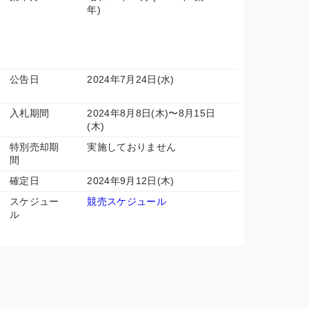
年)
公告日
2024年7月24日(水)
入札期間
2024年8月8日(木)〜8月15日
(木)
特別売却期
実施しておりません
間
確定日
2024年9月12日(木)
スケジュー
競売スケジュール
ル