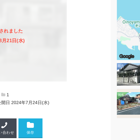
されました
8月21日(水)
Google
1
公開日
2024年7月24日(水)
い合わせ