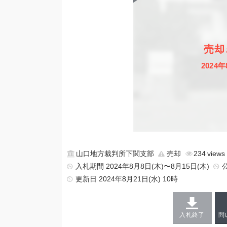
売却
2024年
山口地方裁判所下関支部
売却
234
入札期間 2024年8月8日(木)〜8月15日(木)
更新日
2024年8月21日(水) 10時
入札終了
問