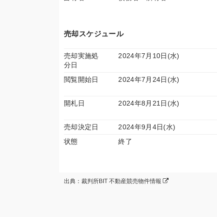
売却スケジュール
売却実施処
2024年7月10日(水)
分日
閲覧開始日
2024年7月24日(水)
開札日
2024年8月21日(水)
売却決定日
2024年9月4日(水)
状態
終了
出典：裁判所BIT 不動産競売物件情報