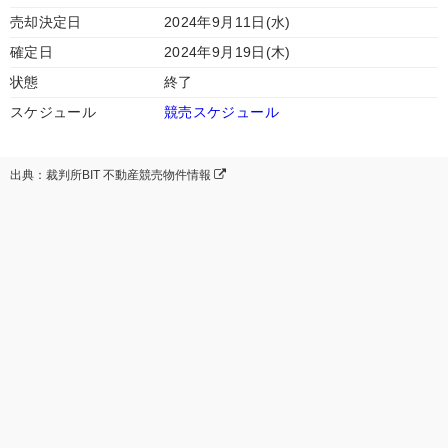
売却決定日
2024年9月11日(水)
確定日
2024年9月19日(木)
状態
終了
スケジュール
競売スケジュール
出典：裁判所BIT 不動産競売物件情報