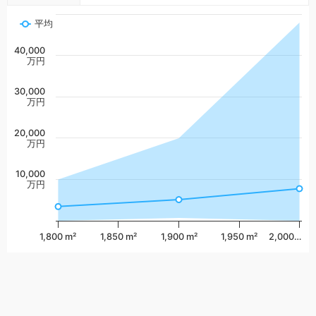
平均
40,000
万円
30,000
万円
20,000
万円
10,000
万円
1,800 m²
1,850 m²
1,900 m²
1,950 m²
2,000…