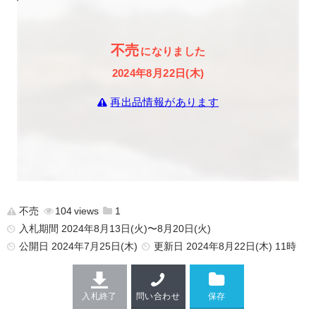
不売
になりました
2024年8月22日(木)
再出品情報があります
不売
104
1
入札期間 2024年8月13日(火)〜8月20日(火)
公開日
2024年7月25日(木)
更新日
2024年8月22日(木) 11時
入札終了
問い合わせ