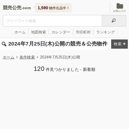
競売公売
1,590
物件出品中！
お気に入り
ホーム
地図検索
カレンダー
市区町村
ランキング
2024年7月25日(木)公開の競売＆公売物件
ホーム
条件検索
2024年7月25日(木)公開
120
件見つかりました - 新着順