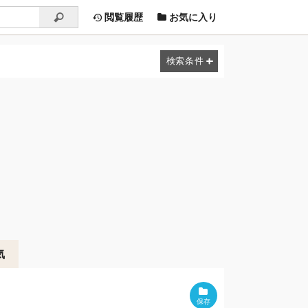
閲覧履歴
お気に入り
気