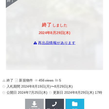
終了
しました
2024年8月29日(木)
再出品情報があります
終了
新規物件
456
5
入札期間 2024年8月19日(月)〜8月29日(木)
公開日
2024年7月25日(木)
更新日
2024年8月29日(木) 17時