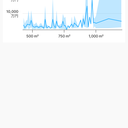
10,000
万円
500 m²
750 m²
1,000 m²