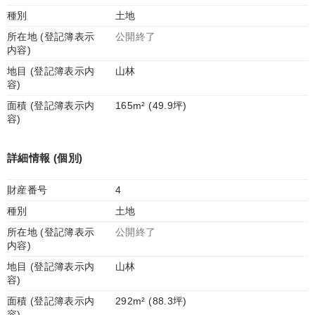
種別
土地
所在地 (登記簿表示
公開終了
内容)
地目 (登記簿表示内
山林
容)
面積 (登記簿表示内
165m² (49.9坪)
容)
詳細情報 (個別)
財産番号
4
種別
土地
所在地 (登記簿表示
公開終了
内容)
地目 (登記簿表示内
山林
容)
面積 (登記簿表示内
292m² (88.3坪)
容)