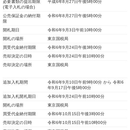
必要書類の提出期限
平成6年8月27日午後5時00分
(電子入札の場合)
公売保証金の納付期
令和6年8月27日午後5時00分
限
開札期日
令和6年9月3日午前10時00分
開札の場所
東京国税局
買受代金納付期限
令和6年9月24日午後3時00分
売却決定の日時
令和6年9月24日午前10時00分
売却決定の場所
東京国税局
追加入札期間
令和6年9月10日午前9時00分 から 令和6
年9月17日午後5時00分
追加入札開札期日
令和6年9月24日午前10時00分
開札の場所
東京国税局
買受代金納付期限
令和6年10月15日午後3時00分
売却決定の日時
令和6年10月15日午前10時00分