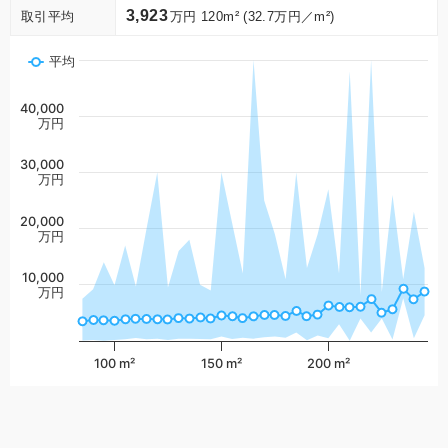
3,923
取引平均
万円 120m² (32.7万円／m²)
平均
40,000
万円
30,000
万円
20,000
万円
10,000
万円
100 m²
150 m²
200 m²