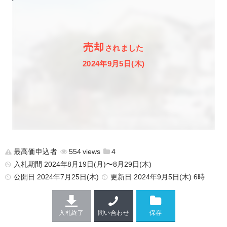
売却
されました
2024年9月5日(木)
最高価申込者
554
4
入札期間 2024年8月19日(月)〜8月29日(木)
公開日
2024年7月25日(木)
更新日
2024年9月5日(木) 6時
入札終了
問い合わせ