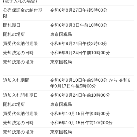
(電子入札の場合)
公売保証金の納付期
令和6年8月27日午後5時00分
限
開札期日
令和6年9月3日午前10時00分
開札の場所
東京国税局
買受代金納付期限
令和6年9月24日午後3時00分
売却決定の日時
令和6年9月24日午前10時00分
売却決定の場所
東京国税局
追加入札期間
令和6年9月10日午前9時00分 から 令和6
年9月17日午後5時00分
追加入札開札期日
令和6年9月24日午前10時00分
開札の場所
東京国税局
買受代金納付期限
令和6年10月15日午後3時00分
売却決定の日時
令和6年10月15日午前10時00分
売却決定の場所
東京国税局