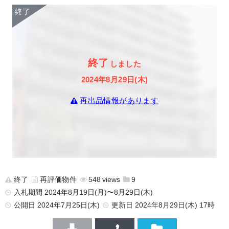
終了
しました
2024年8月29日(木)
再出品情報があります
終了
再評価物件
548
9
入札期間 2024年8月19日(月)〜8月29日(木)
公開日
2024年7月25日(木)
更新日
2024年8月29日(木) 17時