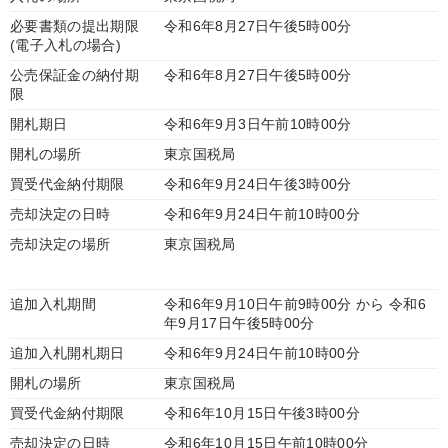
必要書類の提出期限
令和6年8月27日午後5時00分
(電子入札の場合)
公売保証金の納付期
令和6年8月27日午後5時00分
限
開札期日
令和6年9月3日午前10時00分
開札の場所
東京国税局
買受代金納付期限
令和6年9月24日午後3時00分
売却決定の日時
令和6年9月24日午前10時00分
売却決定の場所
東京国税局
追加入札期間
令和6年9月10日午前9時00分 から 令和6
年9月17日午後5時00分
追加入札開札期日
令和6年9月24日午前10時00分
開札の場所
東京国税局
買受代金納付期限
令和6年10月15日午後3時00分
売却決定の日時
令和6年10月15日午前10時00分