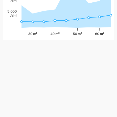
万円
5,000
万円
30 m²
40 m²
50 m²
60 m²