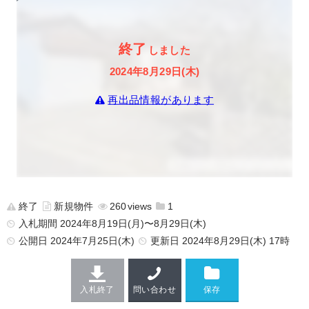
終了
しました
2024年8月29日(木)
再出品情報があります
終了
新規物件
260
1
入札期間 2024年8月19日(月)〜8月29日(木)
公開日
2024年7月25日(木)
更新日
2024年8月29日(木) 17時
入札終了
問い合わせ