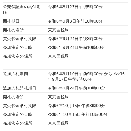
公売保証金の納付期
令和6年8月27日午後5時00分
限
開札期日
令和6年9月3日午前10時00分
開札の場所
東京国税局
買受代金納付期限
令和6年9月24日午後3時00分
売却決定の日時
令和6年9月24日午前10時00分
売却決定の場所
東京国税局
追加入札期間
令和6年9月10日午前9時00分 から 令和6
年9月17日午後5時00分
追加入札開札期日
令和6年9月24日午前10時00分
開札の場所
東京国税局
買受代金納付期限
令和6年10月15日午後3時00分
売却決定の日時
令和6年10月15日午前10時00分
売却決定の場所
東京国税局