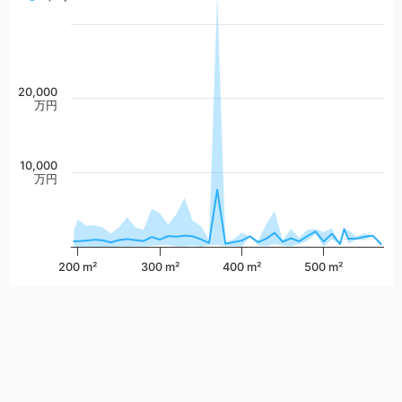
20,000
万円
10,000
万円
200 m²
300 m²
400 m²
500 m²