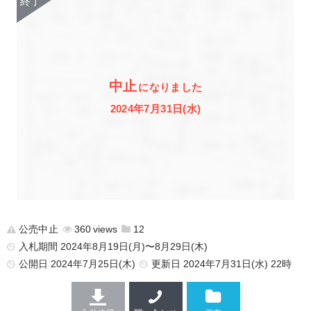
中止
になりました
2024年7月31日(水)
公売中止
360
12
入札期間 2024年8月19日(月)〜8月29日(木)
公開日
2024年7月25日(木)
更新日
2024年7月31日(水) 22時