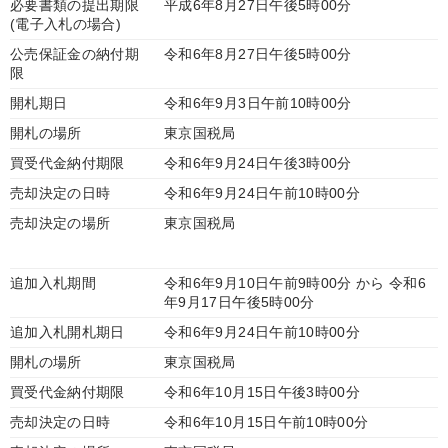
必要書類の提出期限
平成6年8月27日午後5時00分
(電子入札の場合)
公売保証金の納付期
令和6年8月27日午後5時00分
限
開札期日
令和6年9月3日午前10時00分
開札の場所
東京国税局
買受代金納付期限
令和6年9月24日午後3時00分
売却決定の日時
令和6年9月24日午前10時00分
売却決定の場所
東京国税局
追加入札期間
令和6年9月10日午前9時00分 から 令和6
年9月17日午後5時00分
追加入札開札期日
令和6年9月24日午前10時00分
開札の場所
東京国税局
買受代金納付期限
令和6年10月15日午後3時00分
売却決定の日時
令和6年10月15日午前10時00分