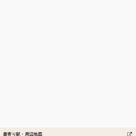
最寄り駅・周辺地図