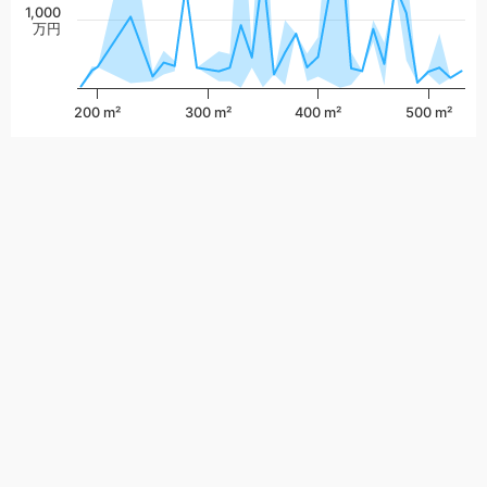
1,000
万円
200 m²
300 m²
400 m²
500 m²