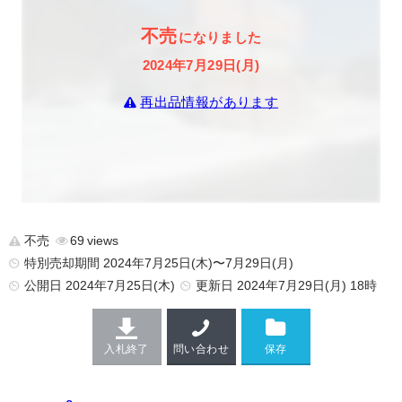
不売
になりました
2024年7月29日(月)
再出品情報があります
不売
69
特別売却期間 2024年7月25日(木)〜7月29日(月)
公開日
2024年7月25日(木)
更新日
2024年7月29日(月) 18時
入札終了
問い合わせ