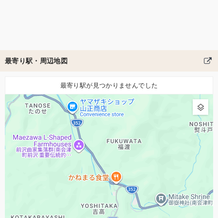
最寄り駅・周辺地図
最寄り駅が見つかりませんでした