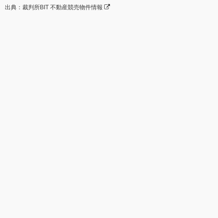
出典：裁判所BIT 不動産競売物件情報