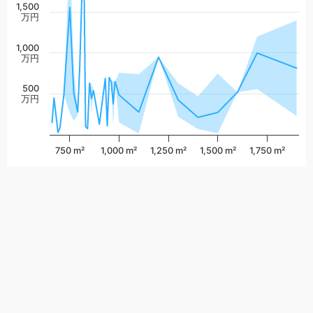
1,500
万円
1,000
万円
500
万円
750 m²
1,000 m²
1,250 m²
1,500 m²
1,750 m²