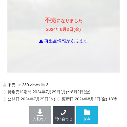
不売
になりました
2024年8月2日(金)
再出品情報があります
不売
280
3
特別売却期間 2024年7月29日(月)〜8月2日(金)
公開日
2024年7月25日(木)
更新日
2024年8月2日(金) 18時
入札終了
問い合わせ