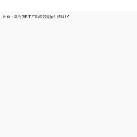
出典：裁判所BIT 不動産競売物件情報