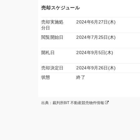
売却スケジュール
売却実施処
2024年6月27日(木)
分日
閲覧開始日
2024年7月25日(木)
開札日
2024年9月5日(木)
売却決定日
2024年9月26日(木)
状態
終了
出典：裁判所BIT 不動産競売物件情報