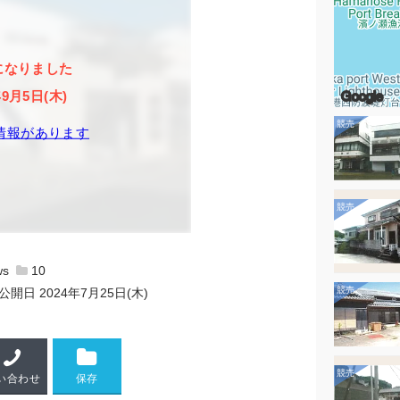
になりました
Google
年9月5日(木)
情報があります
10
公開日
2024年7月25日(木)
い合わせ