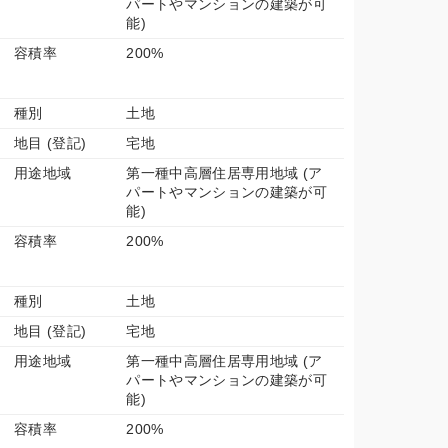
パートやマンションの建築が可
能)
容積率
200%
種別
土地
地目 (登記)
宅地
用途地域
第一種中高層住居専用地域 (ア
パートやマンションの建築が可
能)
容積率
200%
種別
土地
地目 (登記)
宅地
用途地域
第一種中高層住居専用地域 (ア
パートやマンションの建築が可
能)
容積率
200%