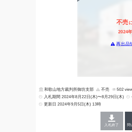
不売
2024
再出品
和歌山地方裁判所御坊支部
不売
502
入札期間 2024年8月22日(木)〜8月29日(木)
更新日
2024年9月5日(木) 13時
入札終了
問