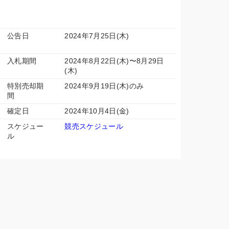
公告日
2024年7月25日(木)
入札期間
2024年8月22日(木)〜8月29日
(木)
特別売却期
2024年9月19日(木)のみ
間
確定日
2024年10月4日(金)
スケジュー
競売スケジュール
ル