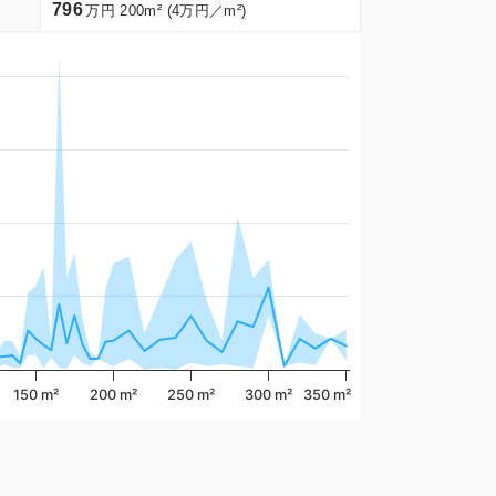
796
万円 200m² (4万円／m²)
150 m²
200 m²
250 m²
300 m²
350 m²