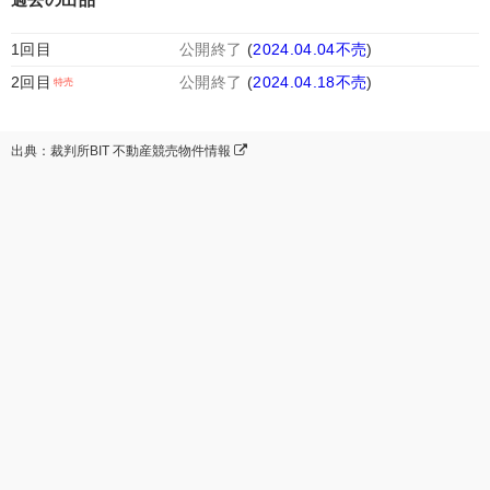
1回目
公開終了
(
2024.04.04不売
)
2回目
公開終了
(
2024.04.18不売
)
出典：裁判所BIT 不動産競売物件情報