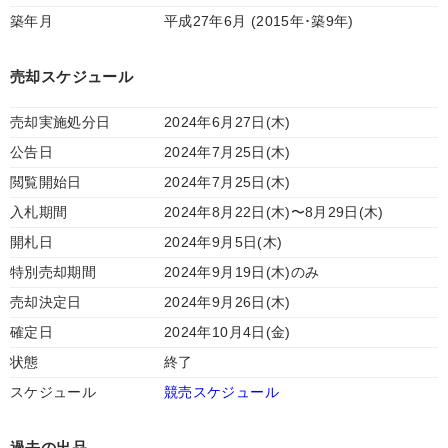
築年月
平成27年6月 (2015年･築9年)
売却スケジュール
売却実施処分日
2024年6月27日(木)
公告日
2024年7月25日(木)
閲覧開始日
2024年7月25日(木)
入札期間
2024年8月22日(木)〜8月29日(木)
開札日
2024年9月5日(木)
特別売却期間
2024年9月19日(木)のみ
売却決定日
2024年9月26日(木)
確定日
2024年10月4日(金)
状態
終了
スケジュール
競売スケジュール
過去の出品