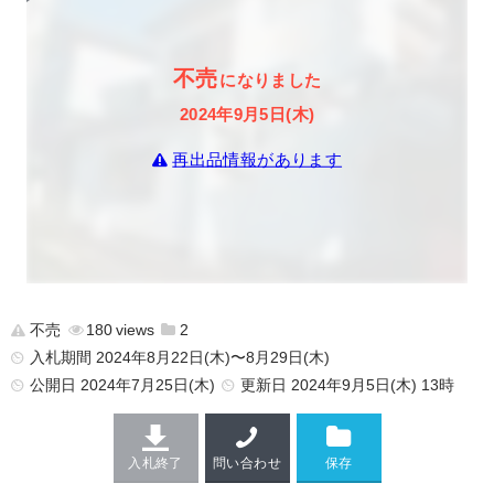
不売
になりました
2024年9月5日(木)
再出品情報があります
不売
180
2
入札期間 2024年8月22日(木)〜8月29日(木)
公開日
2024年7月25日(木)
更新日
2024年9月5日(木) 13時
入札終了
問い合わせ