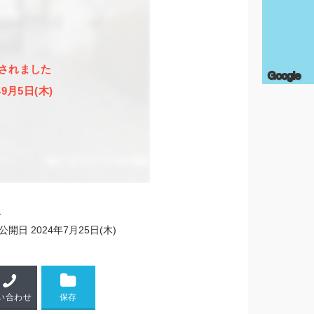
されました
Google
年9月5日(木)
4
公開日
2024年7月25日(木)
い合わせ