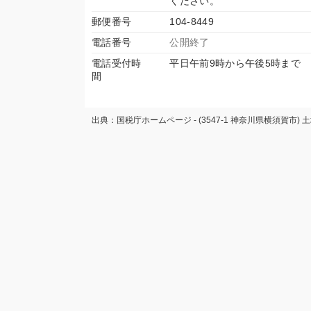
ください。
郵便番号
104-8449
電話番号
公開終了
電話受付時
平日午前9時から午後5時まで
間
出典：国税庁ホームページ - (3547-1 神奈川県横須賀市) 