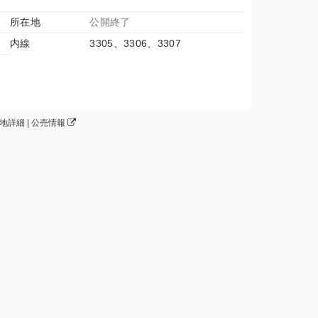
所在地
公開終了
内線
3305、3306、3307
土地詳細 | 公売情報