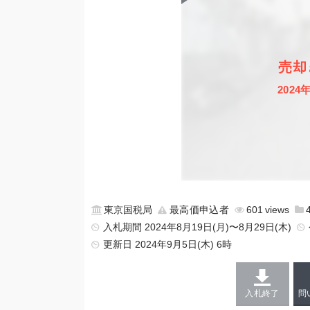
売却
2024
東京国税局
最高価申込者
601
入札期間 2024年8月19日(月)〜8月29日(木)
更新日
2024年9月5日(木) 6時
入札終了
問