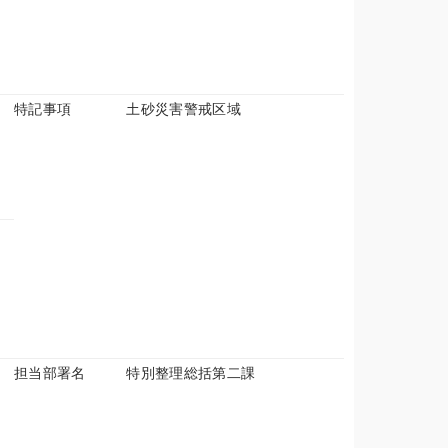
特記事項
土砂災害警戒区域
担当部署名
特別整理総括第二課