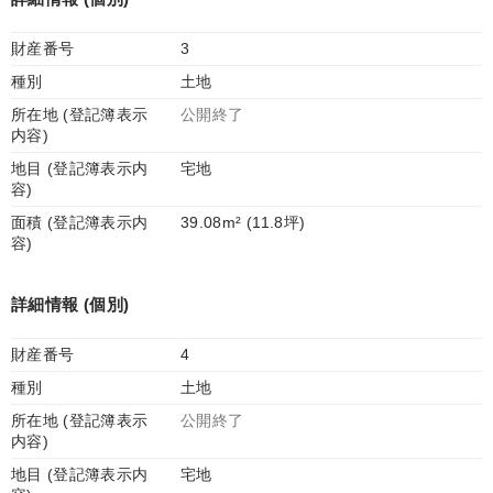
財産番号
3
種別
土地
所在地 (登記簿表示
公開終了
内容)
地目 (登記簿表示内
宅地
容)
面積 (登記簿表示内
39.08m² (11.8坪)
容)
詳細情報 (個別)
財産番号
4
種別
土地
所在地 (登記簿表示
公開終了
内容)
地目 (登記簿表示内
宅地