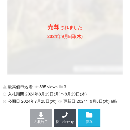
売却
されました
2024年9月5日(木)
最高価申込者
395
3
入札期間 2024年8月19日(月)〜8月29日(木)
公開日
2024年7月25日(木)
更新日
2024年9月5日(木) 6時
入札終了
問い合わせ