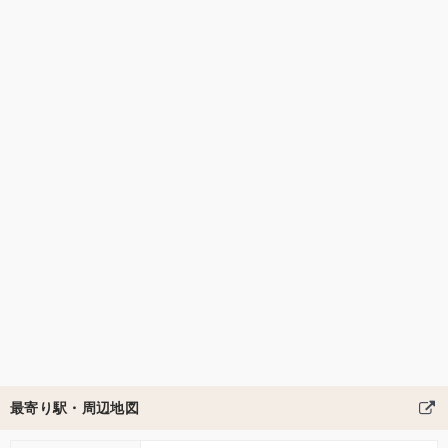
最寄り駅・周辺地図