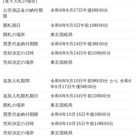
(電子入札の場合)
公売保証金の納付期
令和6年8月27日午後5時00分
限
開札期日
令和6年9月3日午前10時00分
開札の場所
東京国税局
買受代金納付期限
令和6年9月24日午後3時00分
売却決定の日時
令和6年9月24日午前10時00分
売却決定の場所
東京国税局
追加入札期間
令和6年9月10日午前9時00分 から 令和6
年9月17日午後5時00分
追加入札開札期日
令和6年9月24日午前10時00分
開札の場所
東京国税局
買受代金納付期限
令和6年10月15日午後3時00分
売却決定の日時
令和6年10月15日午前10時00分
売却決定の場所
東京国税局