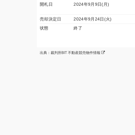
開札日
2024年9月9日(月)
売却決定日
2024年9月24日(火)
状態
終了
出典：裁判所BIT 不動産競売物件情報