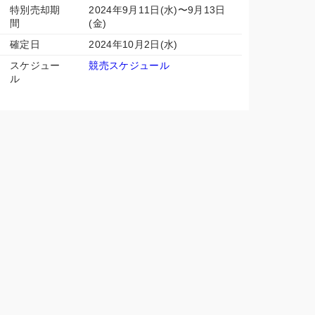
特別売却期
2024年9月11日(水)〜9月13日
間
(金)
確定日
2024年10月2日(水)
スケジュー
競売スケジュール
ル