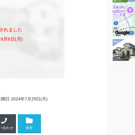
されました
Google
年9月9日(月)
5
公開日
2024年7月29日(月)
い合わせ