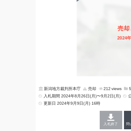
売却
2024
新潟地方裁判所本庁
売却
212
入札期間 2024年8月26日(月)〜9月2日(月)
更新日
2024年9月9日(月) 16時
入札終了
問