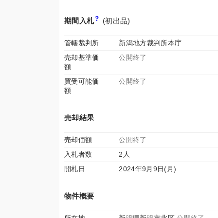
期間入札
(初出品)
管轄裁判所
新潟地方裁判所本庁
売却基準価
公開終了
額
買受可能価
公開終了
額
売却結果
売却価額
公開終了
入札者数
2人
開札日
2024年9月9日(月)
物件概要