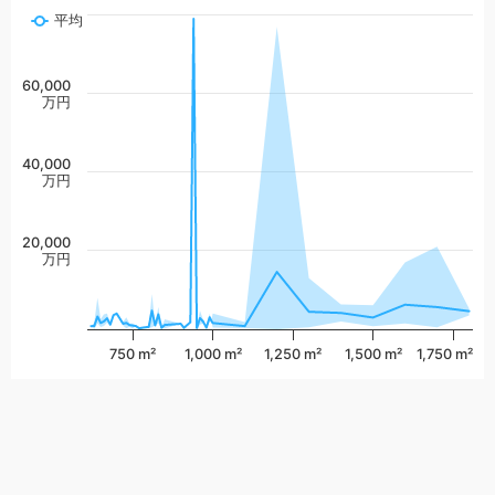
平均
60,000
万円
40,000
万円
20,000
万円
750 m²
1,000 m²
1,250 m²
1,500 m²
1,750 m²