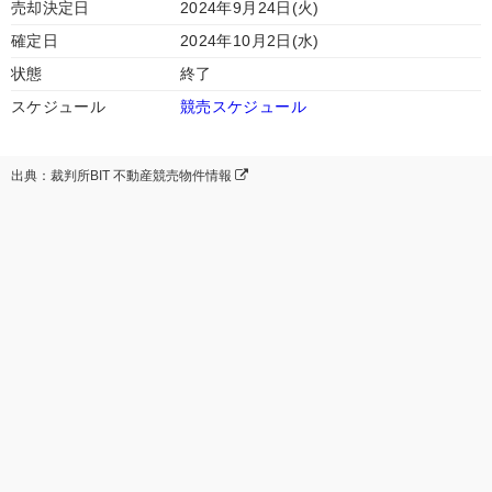
売却決定日
2024年9月24日(火)
確定日
2024年10月2日(水)
状態
終了
スケジュール
競売スケジュール
出典：裁判所BIT 不動産競売物件情報