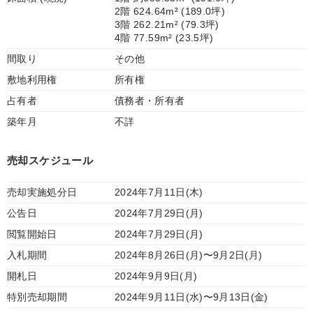
2階 624.64m² (189.0坪)
3階 262.21m² (79.3坪)
4階 77.59m² (23.5坪)
間取り
その他
敷地利用権
所有権
占有者
債務者・所有者
築年月
不詳
売却スケジュール
売却実施処分日
2024年7月11日(木)
公告日
2024年7月29日(月)
閲覧開始日
2024年7月29日(月)
入札期間
2024年8月26日(月)〜9月2日(月)
開札日
2024年9月9日(月)
特別売却期間
2024年9月11日(水)〜9月13日(金)