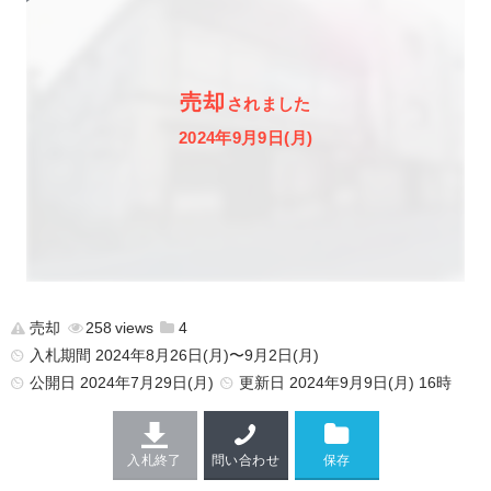
売却
されました
2024年9月9日(月)
売却
258
4
入札期間 2024年8月26日(月)〜9月2日(月)
公開日
2024年7月29日(月)
更新日
2024年9月9日(月) 16時
入札終了
問い合わせ