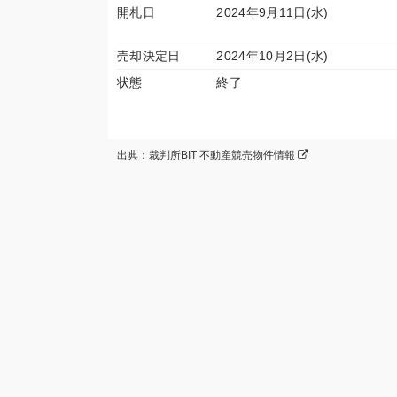
開札日
2024年9月11日(水)
売却決定日
2024年10月2日(水)
状態
終了
出典：裁判所BIT 不動産競売物件情報