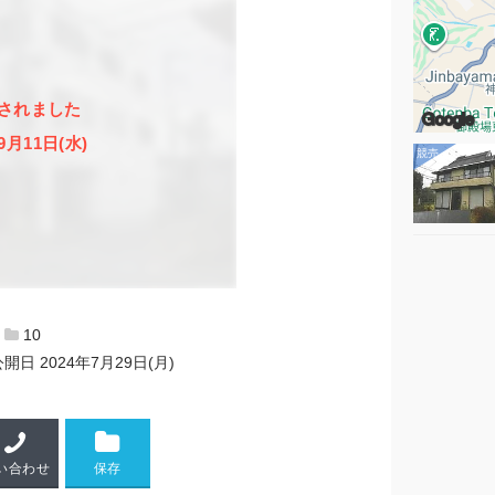
されました
Google
9月11日(水)
10
公開日
2024年7月29日(月)
い合わせ