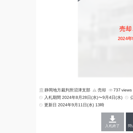
売却
2024年
静岡地方裁判所沼津支部
売却
737
入札期間 2024年8月28日(水)〜9月4日(水)
更新日
2024年9月11日(水) 13時
入札終了
問