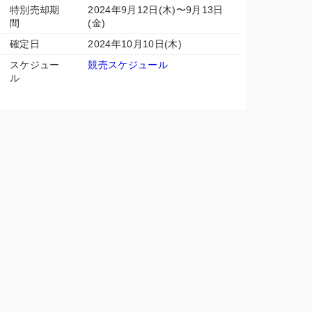
特別売却期
2024年9月12日(木)〜9月13日
間
(金)
確定日
2024年10月10日(木)
スケジュー
競売スケジュール
ル