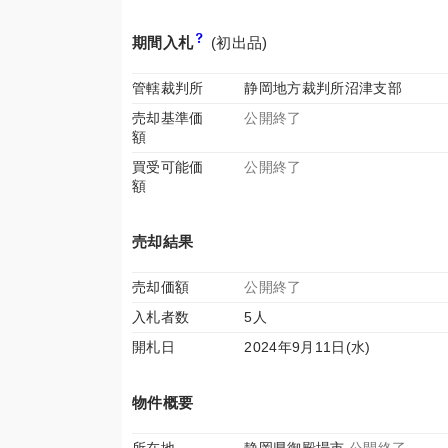
期間入札
(初出品)
管轄裁判所
静岡地方裁判所沼津支部
売却基準価
公開終了
額
買受可能価
公開終了
額
売却結果
売却価額
公開終了
入札者数
5人
開札日
2024年9月11日(水)
物件概要