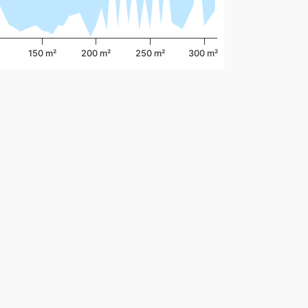
150 m²
200 m²
250 m²
300 m²