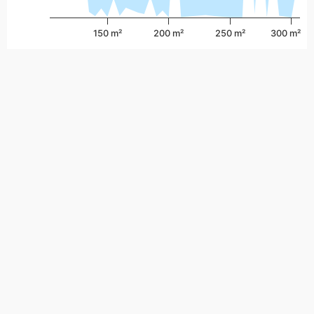
150 m²
200 m²
250 m²
300 m²