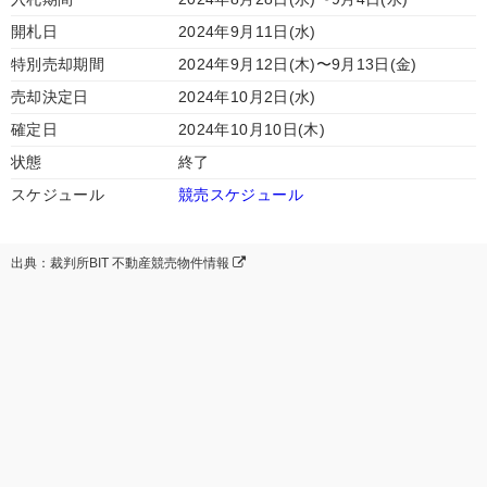
開札日
2024年9月11日(水)
特別売却期間
2024年9月12日(木)〜9月13日(金)
売却決定日
2024年10月2日(水)
確定日
2024年10月10日(木)
状態
終了
スケジュール
競売スケジュール
出典：裁判所BIT 不動産競売物件情報