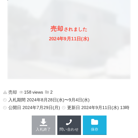
売却
されました
2024年9月11日(水)
売却
158
2
入札期間 2024年8月28日(水)〜9月4日(水)
公開日
2024年7月29日(月)
更新日
2024年9月11日(水) 13時
入札終了
問い合わせ