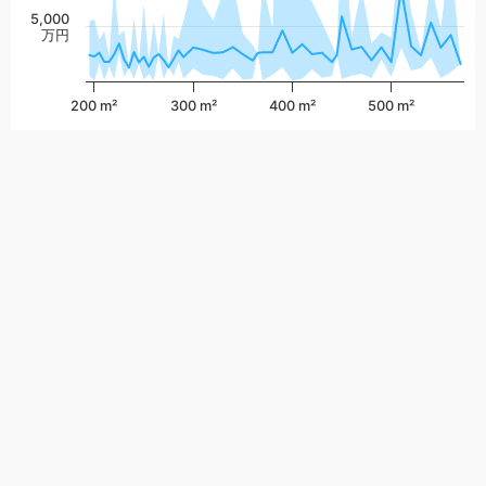
5,000
万円
200 m²
300 m²
400 m²
500 m²