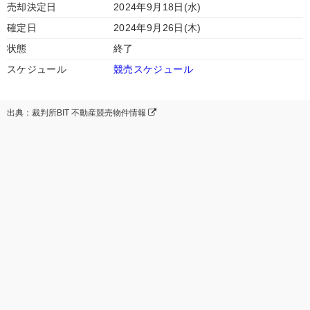
売却決定日
2024年9月18日(水)
確定日
2024年9月26日(木)
状態
終了
スケジュール
競売スケジュール
出典：裁判所BIT 不動産競売物件情報