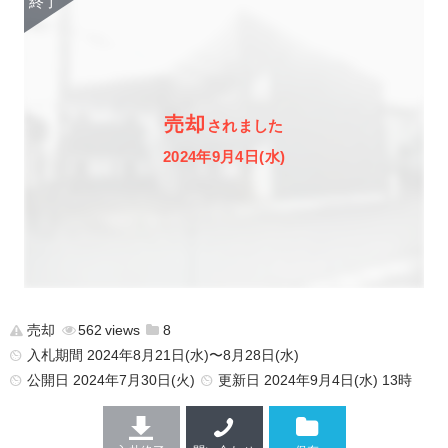
売却
されました
2024年9月4日(水)
売却
562
8
入札期間 2024年8月21日(水)〜8月28日(水)
公開日
2024年7月30日(火)
更新日
2024年9月4日(水) 13時