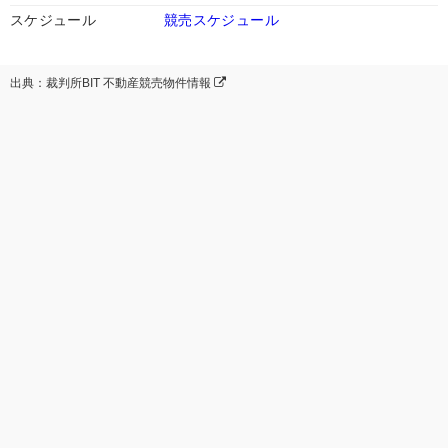
スケジュール
競売スケジュール
出典：裁判所BIT 不動産競売物件情報