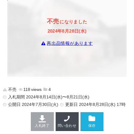
不売
になりました
2024年8月28日(水)
再出品情報があります
不売
118
4
入札期間 2024年8月14日(水)〜8月21日(水)
公開日
2024年7月30日(火)
更新日
2024年8月28日(水) 17時
入札終了
問い合わせ