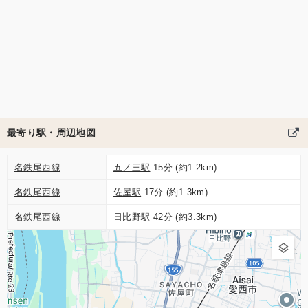
最寄り駅・周辺地図
名鉄尾西線
五ノ三駅
15分 (約1.2km)
名鉄尾西線
佐屋駅
17分 (約1.3km)
名鉄尾西線
日比野駅
42分 (約3.3km)