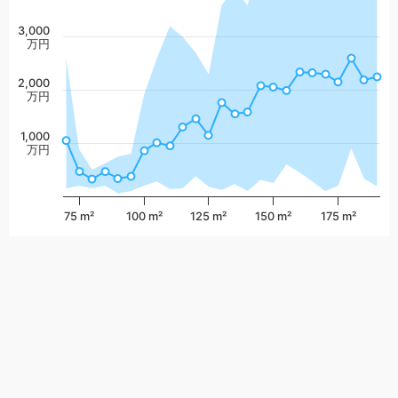
3,000
万円
2,000
万円
1,000
万円
75 m²
100 m²
125 m²
150 m²
175 m²