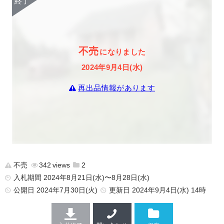
不売
になりました
2024年9月4日(水)
再出品情報があります
不売
342
2
入札期間 2024年8月21日(水)〜8月28日(水)
公開日
2024年7月30日(火)
更新日
2024年9月4日(水) 14時