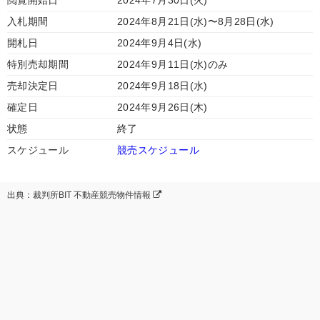
閲覧開始日
2024年7月30日(火)
入札期間
2024年8月21日(水)〜8月28日(水)
開札日
2024年9月4日(水)
特別売却期間
2024年9月11日(水)のみ
売却決定日
2024年9月18日(水)
確定日
2024年9月26日(木)
状態
終了
スケジュール
競売スケジュール
出典：裁判所BIT 不動産競売物件情報