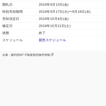
開札日
2024年9月13日(金)
特別売却期間
2024年9月17日(火)〜9月18日(水)
売却決定日
2024年10月4日(金)
確定日
2024年10月12日(土)
状態
終了
スケジュール
競売スケジュール
出典：裁判所BIT 不動産競売物件情報