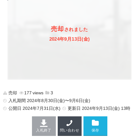
売却
されました
2024年9月13日(金)
売却
177
3
入札期間 2024年8月30日(金)〜9月6日(金)
公開日
2024年7月31日(水)
更新日
2024年9月13日(金) 13時
入札終了
問い合わせ