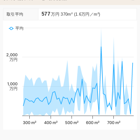
577
取引平均
万円 370m² (1.6万円／m²)
平均
2,000
万円
1,000
万円
300 m²
400 m²
500 m²
600 m²
700 m²